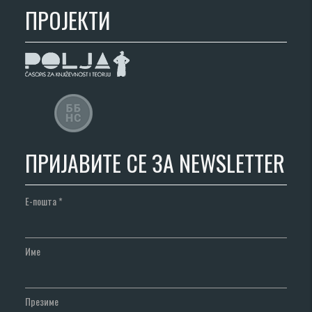
ПРОЈЕКТИ
ПРИЈАВИТЕ СЕ ЗА NEWSLETTER
Е-пошта
*
Име
Презиме