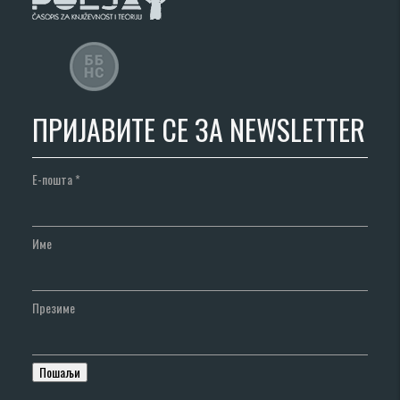
ПРИЈАВИТЕ СЕ ЗА NEWSLETTER
Е-пошта
*
Име
Презиме