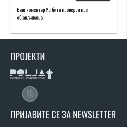
Ваш коментар ће бити проверен пре
објављивања
ПРОЈЕКТИ
ПРИЈАВИТЕ СЕ ЗА NEWSLETTER