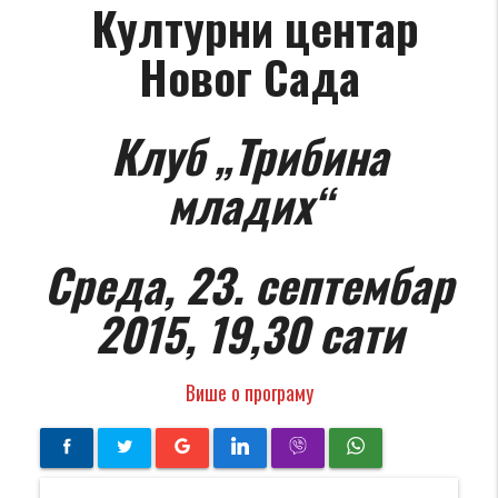
Културни центар
Новог Сада
Клуб „Трибина
младих“
Среда, 23. септембар
2015, 19,30 сати
Више о програму