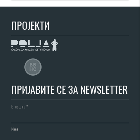
ПРОЈЕКТИ
ПРИЈАВИТЕ СЕ ЗА NEWSLETTER
Е-пошта
*
Име