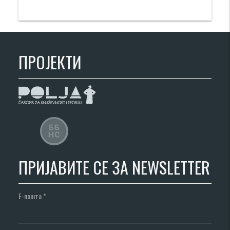
ПРОЈЕКТИ
ПРИЈАВИТЕ СЕ ЗА NEWSLETTER
Е-пошта
*