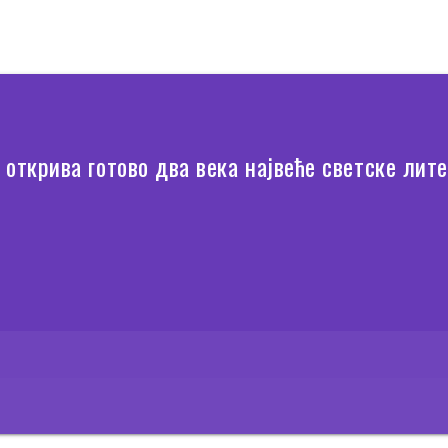
 открива готово два века највеће светске лите