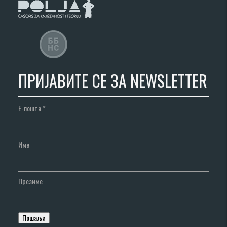
ПРИЈАВИТЕ СЕ ЗА NEWSLETTER
Е-пошта
*
Име
Презиме