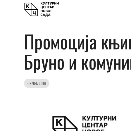
Промоција књи
Бруно и комуни
09/04/2016