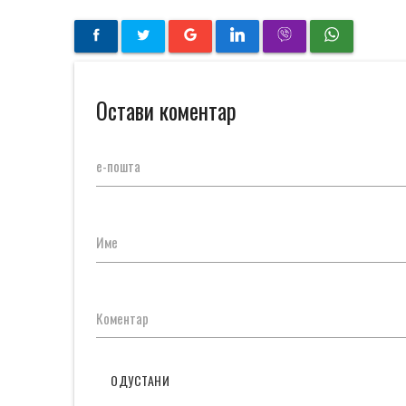
Остави коментар
е-пошта
Име
Коментар
ОДУСТАНИ