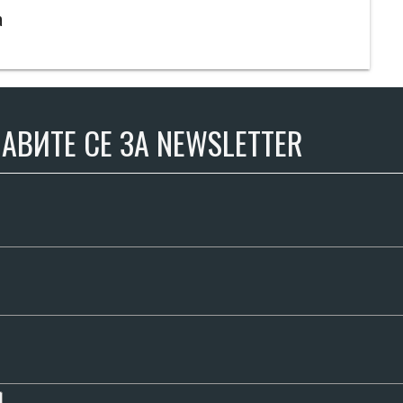
а
АВИТЕ СЕ ЗА NEWSLETTER