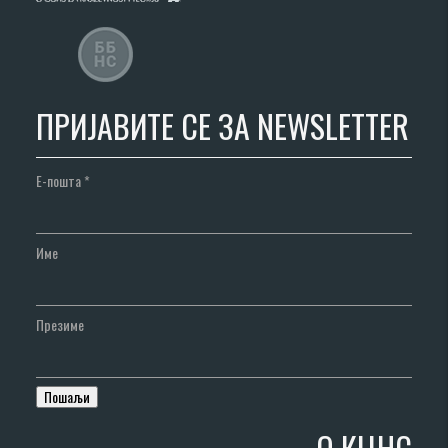
ПРИЈАВИТЕ СЕ ЗА NEWSLETTER
Е-пошта
*
Име
Презиме
О КЦНС