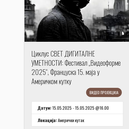
Циклус СВЕТ ДИГИТАЛНЕ
УМЕТНОСТИ: Фестивал „Видеоформе
2025“, Француска 15. маја у
Америчком кутку
ВИДЕО ПРОЈЕКЦИЈА
Датум:
15.05.2025 - 15.05.2025 @16.00
Локација:
Амерички кутак