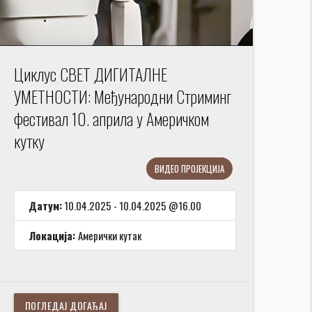
Циклус СВЕТ ДИГИТАЛНЕ
УМЕТНОСТИ: Међународни Стриминг
фестивал 10. априла у Америчком
кутку
ВИДЕО ПРОЈЕКЦИЈА
Датум:
10.04.2025 - 10.04.2025 @16.00
Локација:
Амерички кутак
ПОГЛЕДАЈ ДОГАЂАЈ