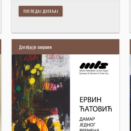
ПОГЛЕДАЈ ДОГАЂАЈ
Догађај је завршен