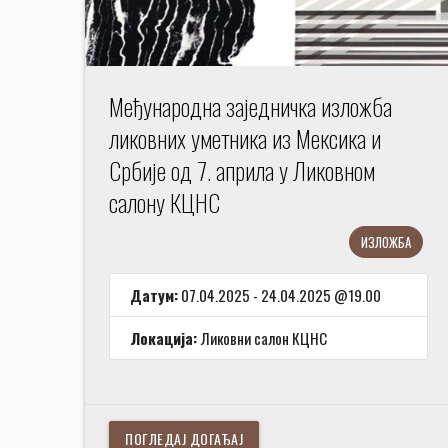
Међународна заједничка изложба
ликовних уметника из Мексика и
Србије од 7. априла у Ликовном
салону КЦНС
ИЗЛОЖБА
Датум:
07.04.2025 - 24.04.2025 @19.00
Локација:
Ликовни салон КЦНС
ПОГЛЕДАЈ ДОГАЂАЈ