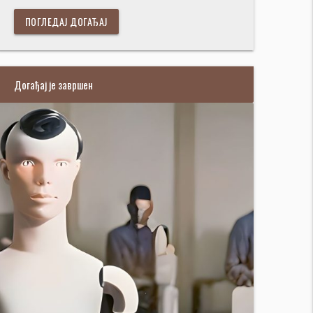
ПОГЛЕДАЈ ДОГАЂАЈ
Догађај је завршен