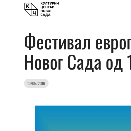
Фестивал евро
Новог Сада од 1
10/05/2016