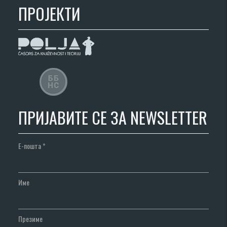
ПРОЈЕКТИ
ПРИЈАВИТЕ СЕ ЗА NEWSLETTER
Е-пошта
*
Име
Презиме