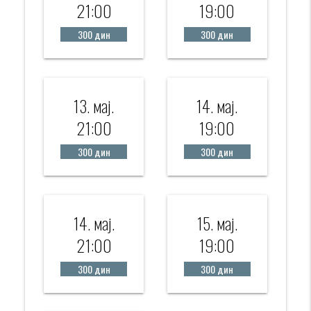
21:00
19:00
300 дин
300 дин
13. мај.
14. мај.
21:00
19:00
300 дин
300 дин
14. мај.
15. мај.
21:00
19:00
300 дин
300 дин