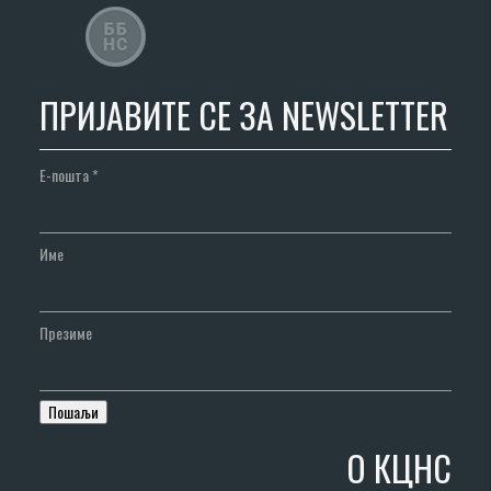
ПРИЈАВИТЕ СЕ ЗА NEWSLETTER
Е-пошта
*
Име
Презиме
О КЦНС