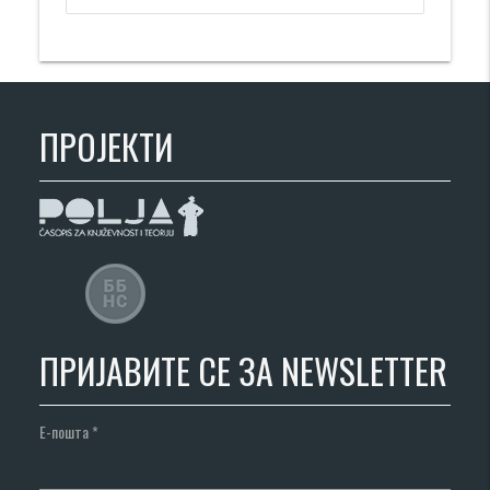
ПРОЈЕКТИ
ПРИЈАВИТЕ СЕ ЗА NEWSLETTER
Е-пошта
*