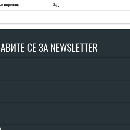
а порекла:
САД
АВИТЕ СЕ ЗА NEWSLETTER