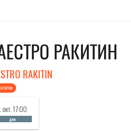
АЕСТРО РАКИТИН
STRO RAKITIN
ЕНТАРНИ
1. окт. 17:00
дин