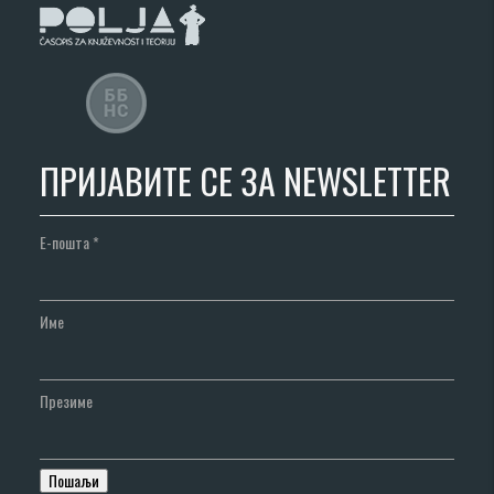
ПРИЈАВИТЕ СЕ ЗА NEWSLETTER
Е-пошта
*
Име
Презиме