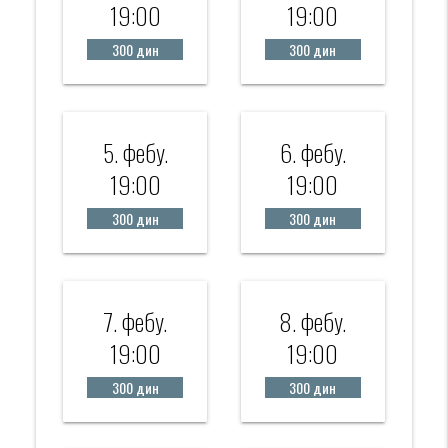
19:00
19:00
300 дин
300 дин
5. фебy.
6. фебy.
19:00
19:00
300 дин
300 дин
7. фебy.
8. фебy.
19:00
19:00
300 дин
300 дин