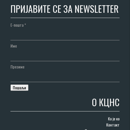
ПРИЈАВИТЕ СЕ ЗА NEWSLETTER
Е-пошта
*
Име
Презиме
О КЦНС
Ко је ко
Контакт