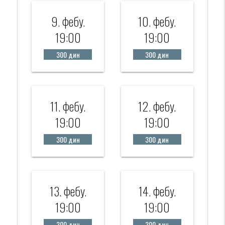
9. фебy.
10. фебy.
19:00
19:00
300 дин
300 дин
11. фебy.
12. фебy.
19:00
19:00
300 дин
300 дин
13. фебy.
14. фебy.
19:00
19:00
300 дин
300 дин