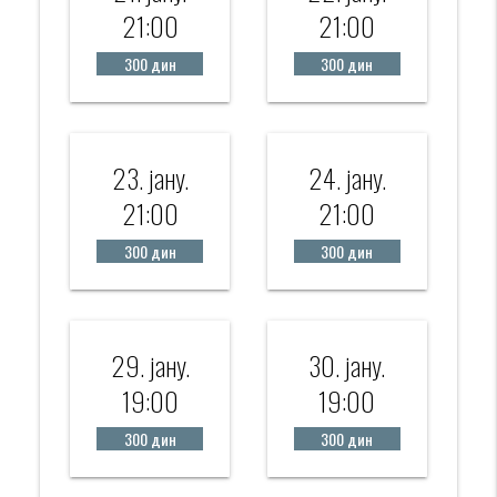
21:00
21:00
300 дин
300 дин
23. јанy.
24. јанy.
21:00
21:00
300 дин
300 дин
29. јанy.
30. јанy.
19:00
19:00
300 дин
300 дин