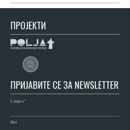
ПРОЈЕКТИ
ПРИЈАВИТЕ СЕ ЗА NEWSLETTER
Е-пошта
*
Име