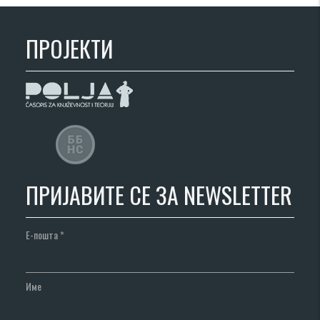
ПРОЈЕКТИ
ПРИЈАВИТЕ СЕ ЗА NEWSLETTER
Е-пошта
*
Име