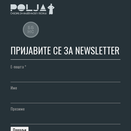
ПРИЈАВИТЕ СЕ ЗА NEWSLETTER
Е-пошта
*
Име
Презиме