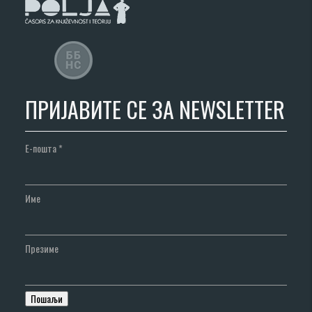
ПРИЈАВИТЕ СЕ ЗА NEWSLETTER
Е-пошта
*
Име
Презиме