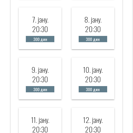
7. јанy.
8. јанy.
20:30
20:30
300 дин
300 дин
9. јанy.
10. јанy.
20:30
20:30
300 дин
300 дин
11. јанy.
12. јанy.
20:30
20:30