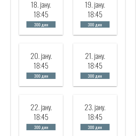
18. јанy.
19. јанy.
18:45
18:45
300 дин
300 дин
20. јанy.
21. јанy.
18:45
18:45
300 дин
300 дин
22. јанy.
23. јанy.
18:45
18:45
300 дин
300 дин