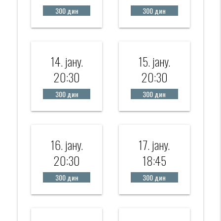
300 дин
300 дин
14. јанy.
15. јанy.
20:30
20:30
300 дин
300 дин
16. јанy.
17. јанy.
20:30
18:45
300 дин
300 дин