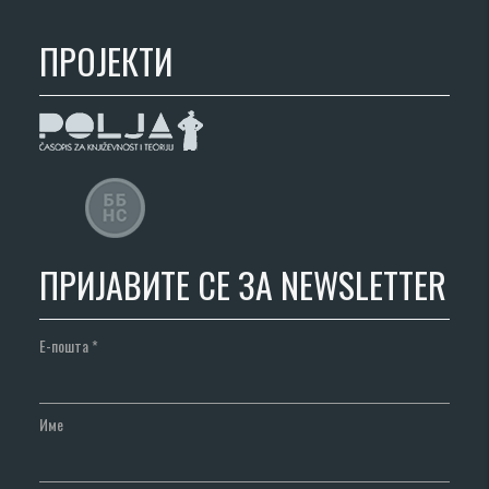
ПРОЈЕКТИ
ПРИЈАВИТЕ СЕ ЗА NEWSLETTER
Е-пошта
*
Име