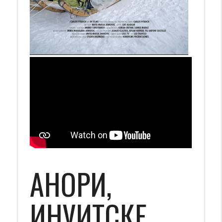
АНОРИ,
ИНУИТСКЕ