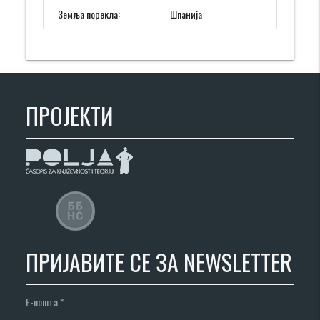
Земља порекла:
Шпанија
ПРОЈЕКТИ
ПРИЈАВИТЕ СЕ ЗА NEWSLETTER
Е-пошта
*