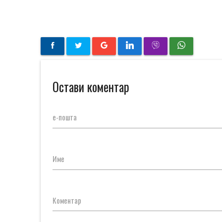
Остави коментар
е-пошта
Име
Коментар