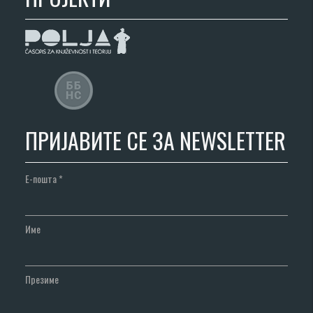
ПРИЈАВИТЕ СЕ ЗА NEWSLETTER
Е-пошта
*
Име
Презиме