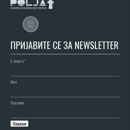
ПРИЈАВИТЕ СЕ ЗА NEWSLETTER
Е-пошта
*
Име
Презиме