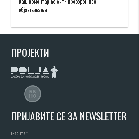
Ваш коментар ће бити проверен пре
објављивања
ПРОЈЕКТИ
ПРИЈАВИТЕ СЕ ЗА NEWSLETTER
Е-пошта
*