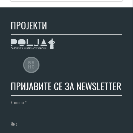
ПРОЈЕКТИ
ПРИЈАВИТЕ СЕ ЗА NEWSLETTER
Е-пошта
*
Име