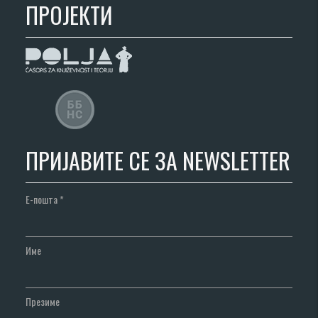
ПРОЈЕКТИ
ПРИЈАВИТЕ СЕ ЗА NEWSLETTER
Е-пошта
*
Име
Презиме