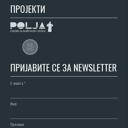
ПРОЈЕКТИ
ПРИЈАВИТЕ СЕ ЗА NEWSLETTER
Е-пошта
*
Име
Презиме