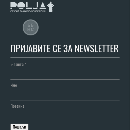
ПРИЈАВИТЕ СЕ ЗА NEWSLETTER
Е-пошта
*
Име
Презиме