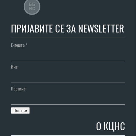
ПРИЈАВИТЕ СЕ ЗА NEWSLETTER
Е-пошта
*
Име
Презиме
О КЦНС