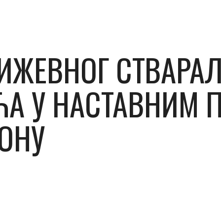
ИЖЕВНОГ СТВАРА
А У НАСТАВНИМ 
ИОНУ