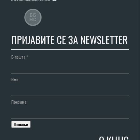
ПРИЈАВИТЕ СЕ ЗА NEWSLETTER
Е-пошта
*
Име
Презиме