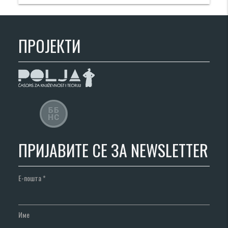
ПРОЈЕКТИ
ПРИЈАВИТЕ СЕ ЗА NEWSLETTER
Е-пошта
*
Име