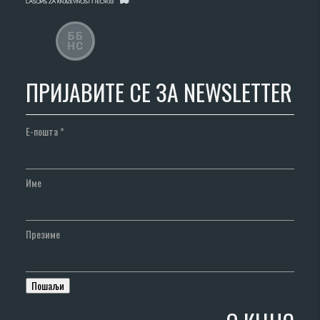
ПРИЈАВИТЕ СЕ ЗА NEWSLETTER
Е-пошта
*
Име
Презиме