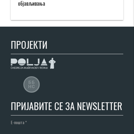
објављивања
ПРОЈЕКТИ
ПРИЈАВИТЕ СЕ ЗА NEWSLETTER
Е-пошта
*