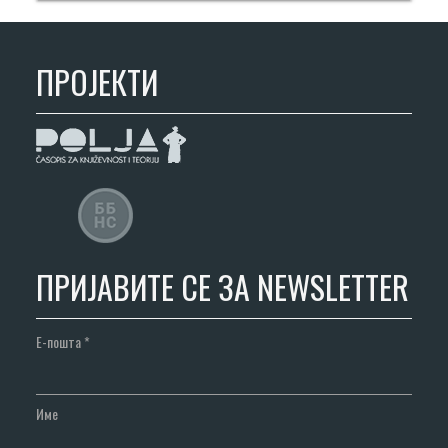
ПРОЈЕКТИ
ПРИЈАВИТЕ СЕ ЗА NEWSLETTER
Е-пошта
*
Име