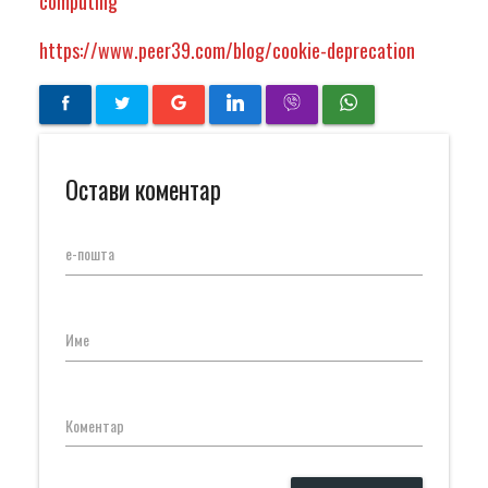
computing
https://www.peer39.com/blog/cookie-deprecation
Остави коментар
е-пошта
Име
Коментар