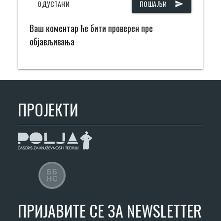
ОДУСТАНИ
ПОШАЉИ
send
Ваш коментар ће бити проверен пре
објављивања
ПРОЈЕКТИ
ПРИЈАВИТЕ СЕ ЗА NEWSLETTER