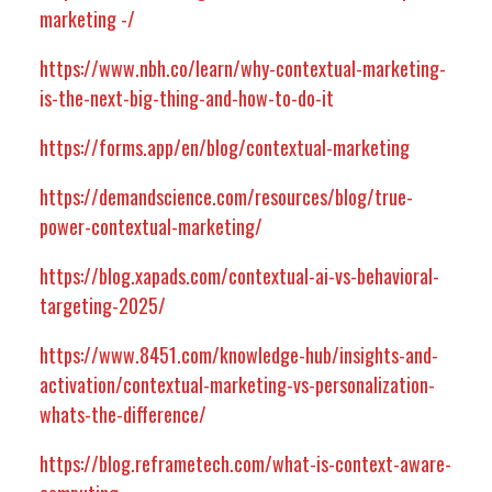
marketing -/
https://www.nbh.co/learn/why-contextual-marketing-
is-the-next-big-thing-and-how-to-do-it
https://forms.app/en/blog/contextual-marketing
https://demandscience.com/resources/blog/true-
power-contextual-marketing/
https://blog.xapads.com/contextual-ai-vs-behavioral-
targeting-2025/
https://www.8451.com/knowledge-hub/insights-and-
activation/contextual-marketing-vs-personalization-
whats-the-difference/
https://blog.reframetech.com/what-is-context-aware-