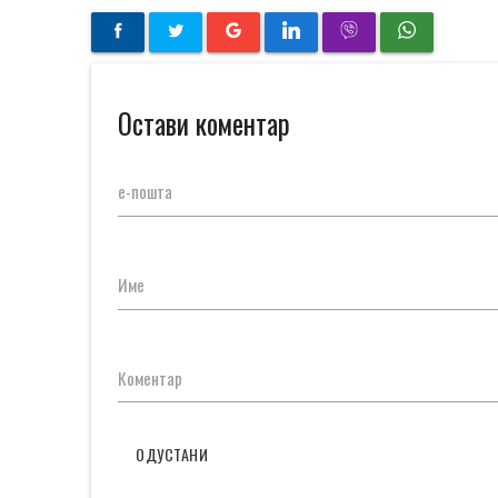
Остави коментар
е-пошта
Име
Коментар
ОДУСТАНИ