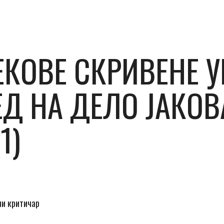
ЕКОВЕ СКРИВЕНЕ 
ЕД НА ДЕЛО ЈАКОВ
1)
ни критичар