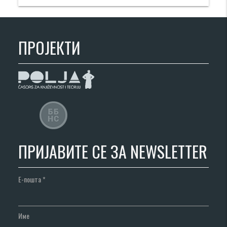
ПРОЈЕКТИ
ПРИЈАВИТЕ СЕ ЗА NEWSLETTER
Е-пошта
*
Име