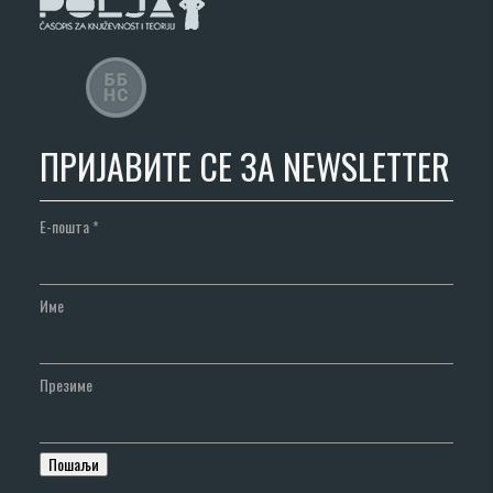
ПРИЈАВИТЕ СЕ ЗА NEWSLETTER
Е-пошта
*
Име
Презиме