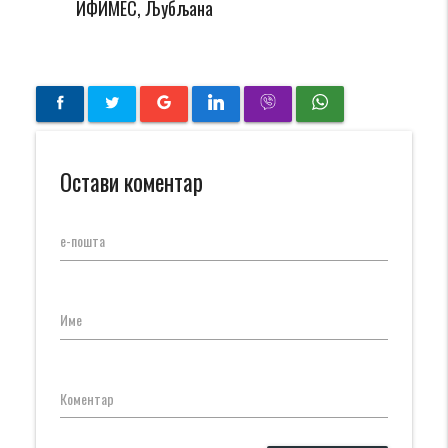
ИФИМЕС, Љубљана
Остави коментар
е-пошта
Име
Коментар