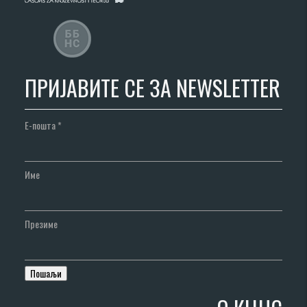
ПРИЈАВИТЕ СЕ ЗА NEWSLETTER
Е-пошта
*
Име
Презиме