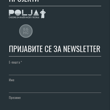
ПРИЈАВИТЕ СЕ ЗА NEWSLETTER
Е-пошта
*
Име
Презиме