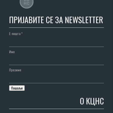
ПРИЈАВИТЕ СЕ ЗА NEWSLETTER
Е-пошта
*
Име
Презиме
О КЦНС