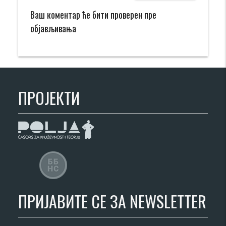
Ваш коментар ће бити проверен пре
објављивања
ПРОЈЕКТИ
ПРИЈАВИТЕ СЕ ЗА NEWSLETTER