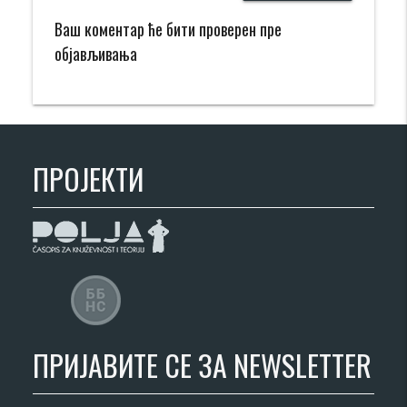
Ваш коментар ће бити проверен пре
објављивања
ПРОЈЕКТИ
ПРИЈАВИТЕ СЕ ЗА NEWSLETTER