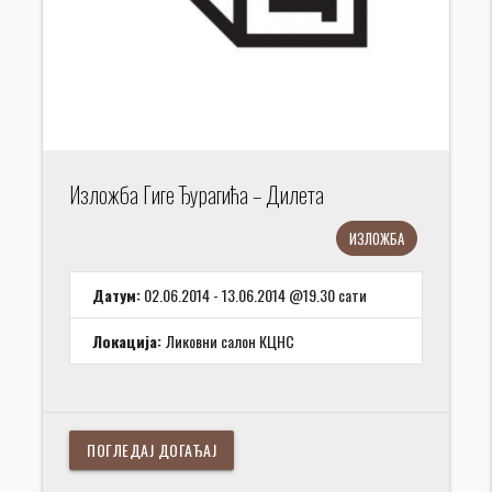
Изложба Гиге Ђурагића – Дилета
ИЗЛОЖБА
Датум:
02.06.2014 - 13.06.2014 @19.30 сати
Локација:
Ликовни салон КЦНС
ПОГЛЕДАЈ ДОГАЂАЈ