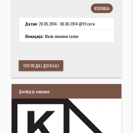
ИЗЛОЖБА
Датум:
26.05.2014 - 06.06.2014 @19 сати
Локација:
Мали ликовни салон
ПОГЛЕДАЈ ДОГАЂАЈ
Догађај је завршен