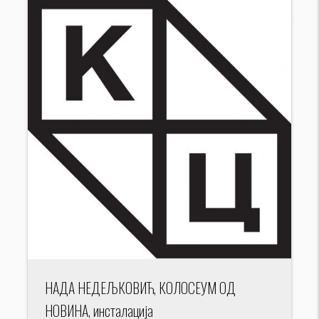
НАДА НЕДЕЉКОВИЋ, КОЛОСЕУМ ОД
НОВИНА, инсталација