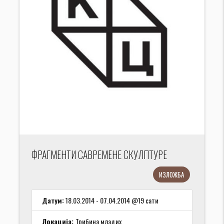
ФРАГМЕНТИ САВРЕМЕНЕ СКУЛПТУРЕ
ИЗЛОЖБА
Датум:
18.03.2014 - 07.04.2014 @19 сати
Локација:
Трибина младих