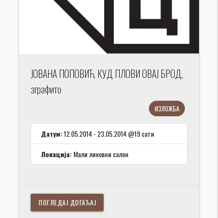
ЈОВАНА ПОПОВИЋ, КУД ПЛОВИ ОВАЈ БРОД,
зграфито
ИЗЛОЖБА
Датум:
12.05.2014 - 23.05.2014 @19 сати
Локација:
Мали ликовни салон
ПОГЛЕДАЈ ДОГАЂАЈ