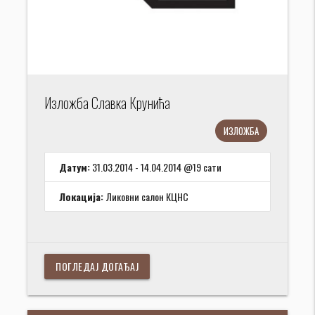
Изложба Славка Крунића
ИЗЛОЖБА
Датум:
31.03.2014 - 14.04.2014 @19 сати
Локација:
Ликовни салон КЦНС
ПОГЛЕДАЈ ДОГАЂАЈ