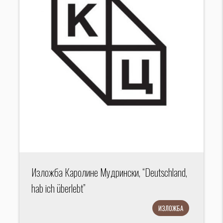
Изложба Каролине Мудрински, “Deutschland,
hab ich überlebt”
ИЗЛОЖБА