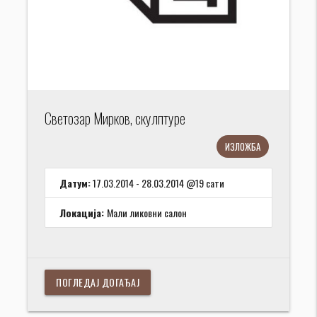
Светозар Мирков, скулптуре
ИЗЛОЖБА
Датум:
17.03.2014 - 28.03.2014 @19 сати
Локација:
Мали ликовни салон
ПОГЛЕДАЈ ДОГАЂАЈ