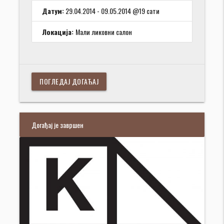
Датум:
29.04.2014 - 09.05.2014 @19 сати
Локација:
Мали ликовни салон
ПОГЛЕДАЈ ДОГАЂАЈ
Догађај је завршен