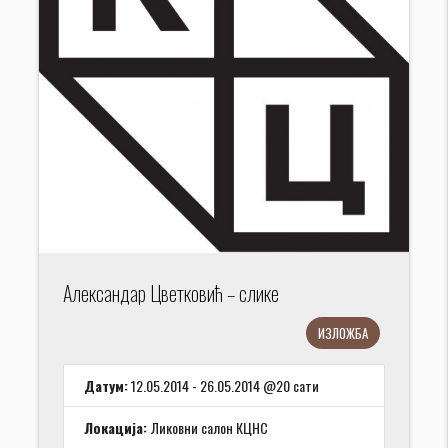
Александар Цветковић – слике
ИЗЛОЖБА
Датум:
12.05.2014 - 26.05.2014 @20 сати
Локација:
Ликовни салон КЦНС